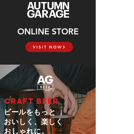
ONLINE STORE
VISIT NOW
CRAFT BEER
ビールをもっと
おいしく、楽しく
おしゃれに。