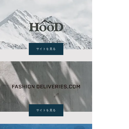
サイトを見る
サイトを見る