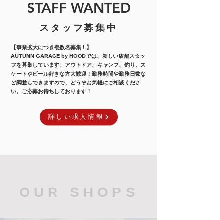
STAFF WANTED
スタッフ募集中
【事業拡大につき複数名募集！】
AUTUMN GARAGE by HOODでは、新しい店舗スタッ
フ
を募集しています。アウトドア、キャンプ、釣り、ス
ケートやビール好きな方大歓迎！勤務時間や勤務日数な
ど調整もできますので、どうぞお気軽にご相談くださ
い。ご応募お待ちしております！
詳しい求人情報
OUR SHOPS