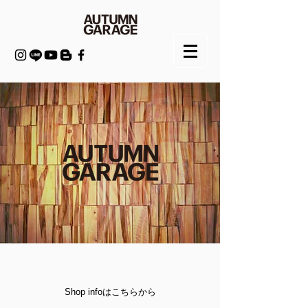
Shop infoはこちらから